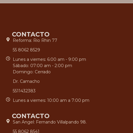
CONTACTO
Reforma: Rio Rhin 77
55 8062 8529
Lunes a viernes: 6:00 am - 9:00 pm
Sábado: 07:00 am - 2:00 pm
Domingo: Cerrado
Dr. Camacho
5511432383
Lunes a viernes: 10:00 am a 7:00 pm
CONTACTO
San Angel: Fernando Villalpando 98.
55 8062 8541