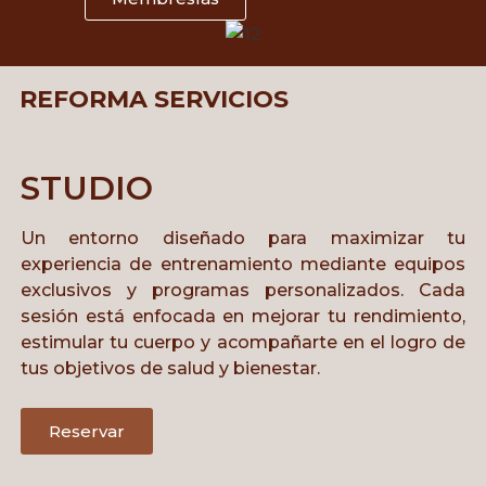
REFORMA SERVICIOS
STUDIO
Un entorno diseñado para maximizar tu
experiencia de entrenamiento mediante equipos
exclusivos y programas personalizados. Cada
sesión está enfocada en mejorar tu rendimiento,
estimular tu cuerpo y acompañarte en el logro de
tus objetivos de salud y bienestar.
Reservar