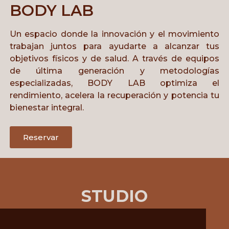
BODY LAB
Un espacio donde la innovación y el movimiento
trabajan juntos para ayudarte a alcanzar tus
objetivos físicos y de salud. A través de equipos
de última generación y metodologías
especializadas, BODY LAB optimiza el
rendimiento, acelera la recuperación y potencia tu
bienestar integral.
Reservar
STUDIO